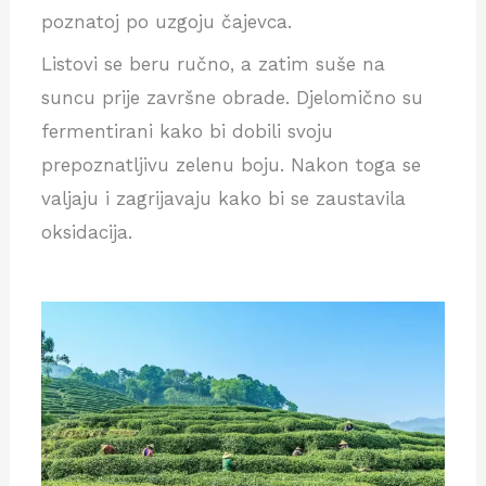
poznatoj po uzgoju čajevca.
Listovi se beru ručno, a zatim suše na
suncu prije završne obrade. Djelomično su
fermentirani kako bi dobili svoju
prepoznatljivu zelenu boju. Nakon toga se
valjaju i zagrijavaju kako bi se zaustavila
oksidacija.