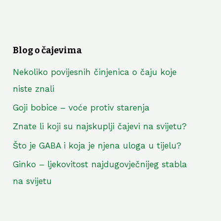
Blog o čajevima
Nekoliko povijesnih činjenica o čaju koje
niste znali
Goji bobice – voće protiv starenja
Znate li koji su najskuplji čajevi na svijetu?
Što je GABA i koja je njena uloga u tijelu?
Ginko – ljekovitost najdugovječnijeg stabla
na svijetu