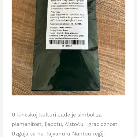
U kineskoj kulturi Jade je simbol za
plemenitost, ljepotu, čistoću i gracioznost.
Uzgaja se na Tajvanu u Nantou regiji