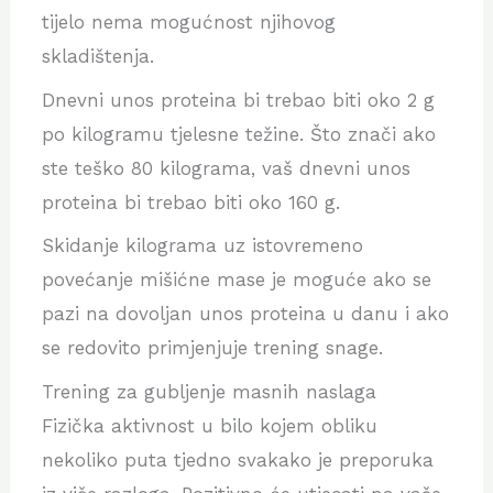
tijelo nema mogućnost njihovog
skladištenja.
Dnevni unos proteina bi trebao biti oko 2 g
po kilogramu tjelesne težine. Što znači ako
ste teško 80 kilograma, vaš dnevni unos
proteina bi trebao biti oko 160 g.
Skidanje kilograma uz istovremeno
povećanje mišićne mase je moguće ako se
pazi na dovoljan unos proteina u danu i ako
se redovito primjenjuje trening snage.
Trening za gubljenje masnih naslaga
Fizička aktivnost u bilo kojem obliku
nekoliko puta tjedno svakako je preporuka