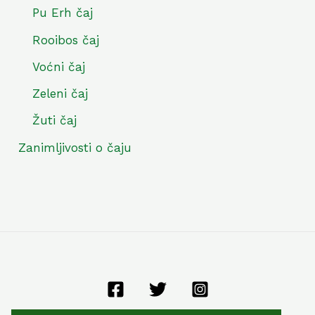
Pu Erh čaj
Rooibos čaj
Voćni čaj
Zeleni čaj
Žuti čaj
Zanimljivosti o čaju