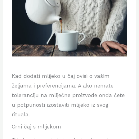
Kad dodati mlijeko u čaj ovisi o vašim
željama i preferencijama. A ako nemate
toleranciju na mliječne proizvode onda ćete
u potpunosti izostaviti mlijeko iz svog
rituala.
Crni čaj s mlijekom