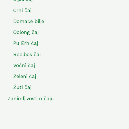
Crni čaj
Domaće bilje
Oolong čaj
Pu Erh čaj
Rooibos čaj
Voćni čaj
Zeleni čaj
Žuti čaj
Zanimljivosti o čaju