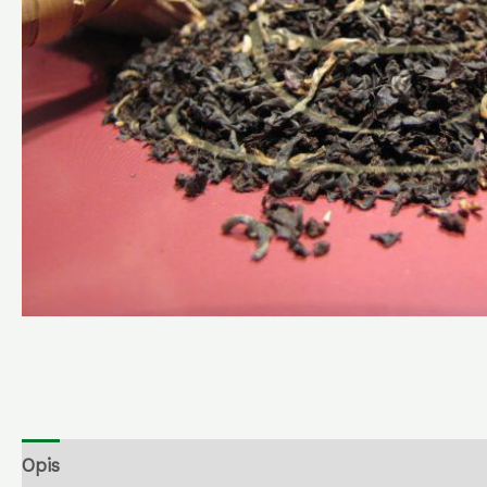
Opis
Dodatne informacije