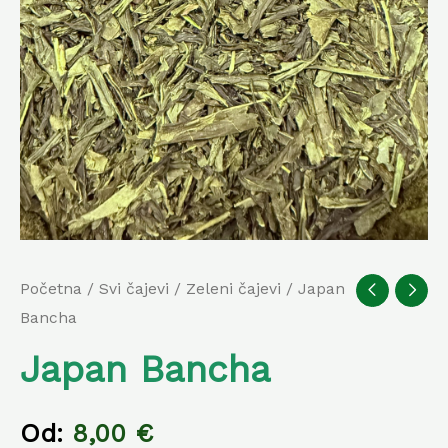
Početna
/
Svi čajevi
/
Zeleni čajevi
/ Japan
Bancha
Japan Bancha
Od:
8,00
€